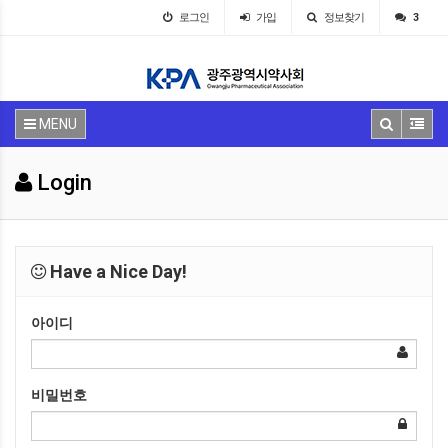
로그인
가입
정보찾기
3
MENU
Login
Have a Nice Day!
아이디
비밀번호